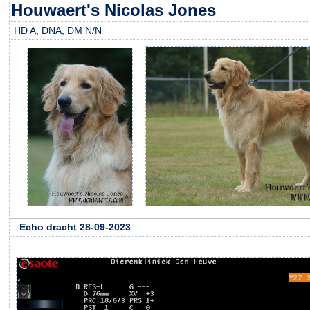
Houwaert's Nicolas Jones
HD A, DNA, DM N/N
Echo dracht 28-09-2023