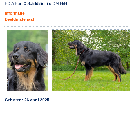
HD A Hart 0 Schildklier i.o DM N/N
Informatie
Beeldmateriaal
Geboren: 26 april 2025