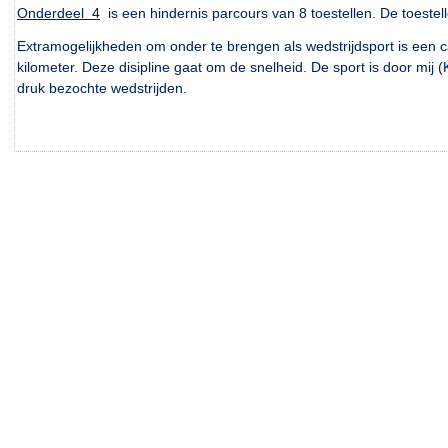
Onderdeel 4
is een hindernis parcours van 8 toestellen. De toestell
Extramogelijkheden om onder te brengen als wedstrijdsport is een c
kilometer. Deze disipline gaat om de snelheid. De sport is door mij
druk bezochte wedstrijden.